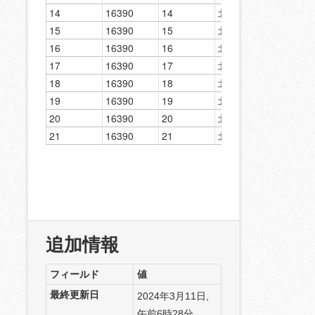
追加情報
フィールド
値
最終更新日
2024年3月11日,
午前6時28分